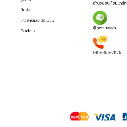
อำนวยสิน โฮมมาร์ท
สินค้า
ข่าวสารและโปรโมชั่น
@amnuaysin
ติดต่อเรา
086-366-7876