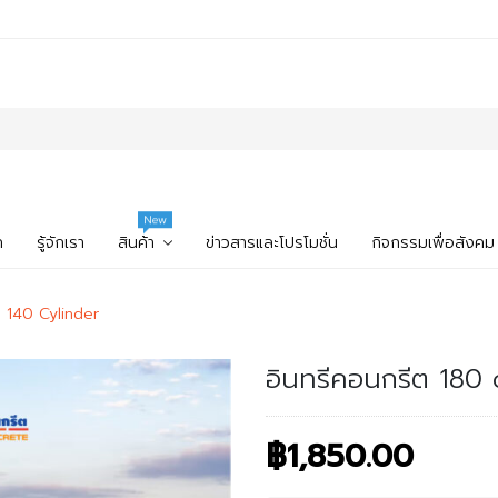
New
ก
รู้จักเรา
สินค้า
ข่าวสารและโปรโมชั่น
กิจกรรมเพื่อสังคม
 140 Cylinder
อินทรีคอนกรีต 180
฿1,850.00