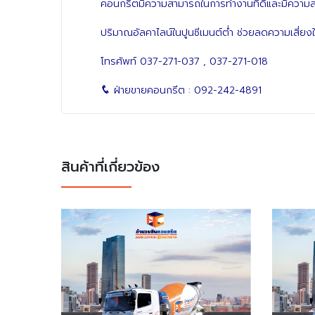
คอนกรีตมีความสามารถในการทำงานที่ดีและมีความส
ปริมาณอัลคาไลน์ในปูนซีเมนต์ต่ำ ช่วยลดความเสี่ยง
โทรศัพท์
037-271-037
,
037-271-018
ฝ่ายขายคอนกรีต :
092-242-4891
สินค้าที่เกี่ยวข้อง