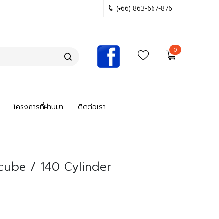
(+66) 863-667-876
0
โครงการที่ผ่านมา
ติดต่อเรา
 cube / 140 Cylinder