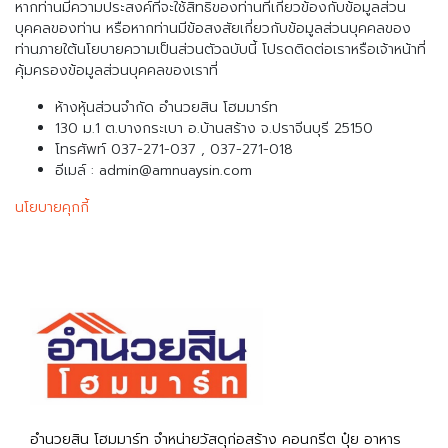
หากท่านมีความประสงค์ที่จะใช้สิทธิของท่านที่เกี่ยวข้องกับข้อมูลส่วน
บุคคลของท่าน หรือหากท่านมีข้อสงสัยเกี่ยวกับข้อมูลส่วนบุคคลของ
ท่านภายใต้นโยบายความเป็นส่วนตัวฉบับนี้ โปรดติดต่อเราหรือเจ้าหน้าที่
คุ้มครองข้อมูลส่วนบุคคลของเราที่
ห้างหุ้นส่วนจำกัด อำนวยสิน โฮมมาร์ท
130 ม.1 ต.บางกระเบา อ.บ้านสร้าง จ.ปราจีนบุรี 25150
โทรศัพท์ 037-271-037 , 037-271-018
อีเมล์ : admin@amnuaysin.com
นโยบายคุกกี้
อำนวยสิน โฮมมาร์ท จำหน่ายวัสดุก่อสร้าง คอนกรีต ปุ๋ย อาหาร