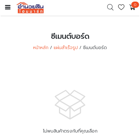
0
ซีเมนต์บอร์ด
หน้าหลัก
แผ่นสำเร็จรูป
ซีเมนต์บอร์ด
ไม่พบสินค้าตรงกับที่คุณเลือก