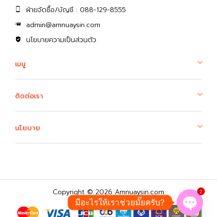
ฝ่ายจัดซื้อ/บัญชี : 088-129-8555
admin@amnuaysin.com
นโยบายความเป็นส่วนตัว
เมนู
ติดต่อเรา
นโยบาย
Copyright © 2026 Amnuaysin.com
2
มีอะไรให้เราช่วยมั๊ยครับ?