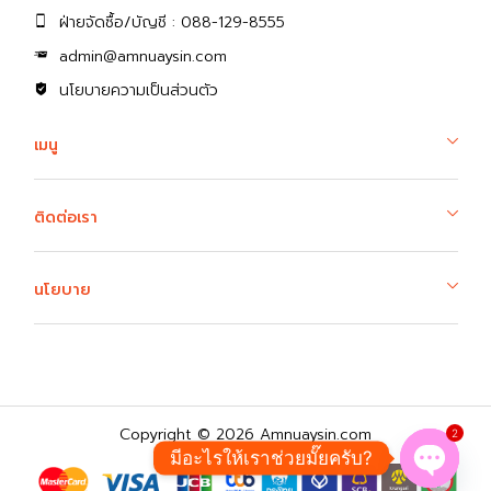
ฝ่ายจัดซื้อ/บัญชี : 088-129-8555
admin@amnuaysin.com
นโยบายความเป็นส่วนตัว
เมนู
ติดต่อเรา
นโยบาย
Copyright © 2026 Amnuaysin.com
2
มีอะไรให้เราช่วยมั๊ยครับ?