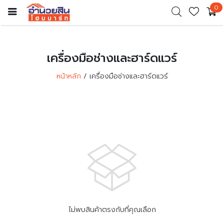
0
เครื่องมือช่างและฮาร์ดแวร์
หน้าหลัก
เครื่องมือช่างและฮาร์ดแวร์
ไม่พบสินค้าตรงกับที่คุณเลือก