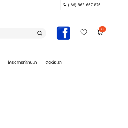
(+66) 863-667-876
0
โครงการที่ผ่านมา
ติดต่อเรา