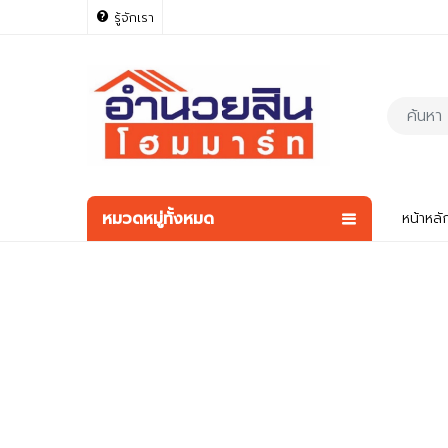
รู้จักเรา
หมวดหมู่ทั้งหมด
หน้าหลั