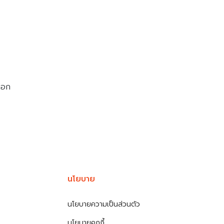
ลือก
นโยบาย
นโยบายความเป็นส่วนตัว
นโยบายคุกกี้