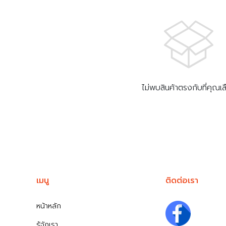
ไม่พบสินค้าตรงกับที่คุณเ
เมนู
ติดต่อเรา
หน้าหลัก
รู้จักเรา