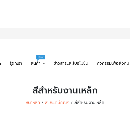
New
ก
รู้จักเรา
สินค้า
ข่าวสารและโปรโมชั่น
กิจกรรมเพื่อสังคม
สีสำหรับงานเหล็ก
หน้าหลัก
สีและเคมีภัณฑ์
สีสำหรับงานเหล็ก