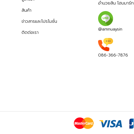
อำนวยสิน โฮมมาร์ท
สินค้า
ข่าวสารและโปรโมชั่น
@amnuaysin
ติดต่อเรา
086-366-7876