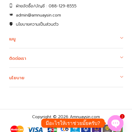
ฝ่ายจัดซื้อ/บัญชี : 088-129-8555
admin@amnuaysin.com
นโยบายความเป็นส่วนตัว
เมนู
ติดต่อเรา
นโยบาย
Copyright © 2026 Amnuaysin.com
2
มีอะไรให้เราช่วยมั๊ยครับ?