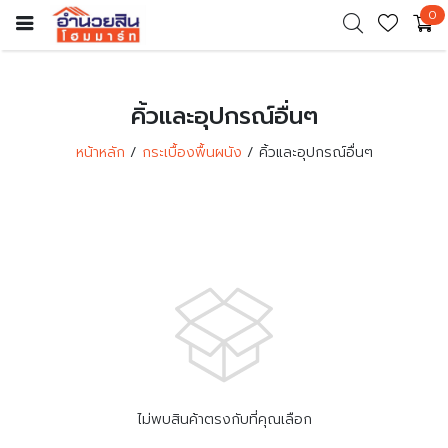
0
คิ้วและอุปกรณ์อื่นๆ
หน้าหลัก
กระเบื้องพื้นผนัง
คิ้วและอุปกรณ์อื่นๆ
ไม่พบสินค้าตรงกับที่คุณเลือก