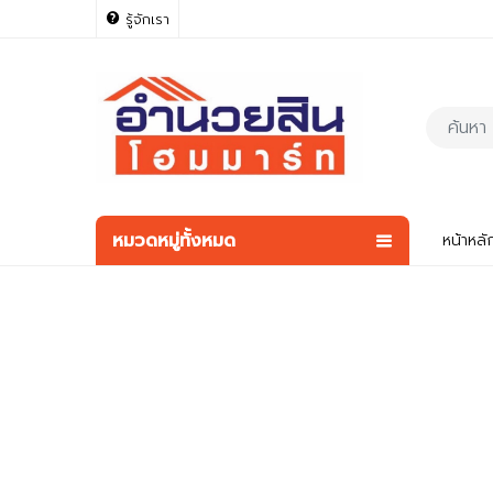
รู้จักเรา
หมวดหมู่ทั้งหมด
หน้าหลั