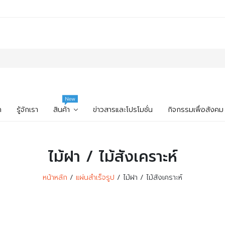
New
ก
รู้จักเรา
สินค้า
ข่าวสารและโปรโมชั่น
กิจกรรมเพื่อสังคม
ไม้ฝา / ไม้สังเคราะห์
หน้าหลัก
แผ่นสำเร็จรูป
ไม้ฝา / ไม้สังเคราะห์