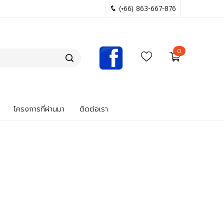
(+66) 863-667-876
0
โครงการที่ผ่านมา
ติดต่อเรา