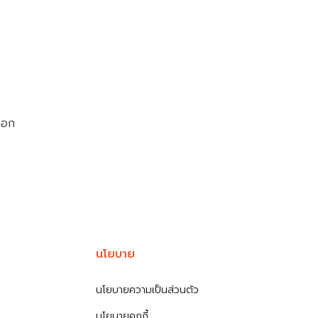
ลือก
นโยบาย
นโยบายความเป็นส่วนตัว
นโยบายคุกกี้