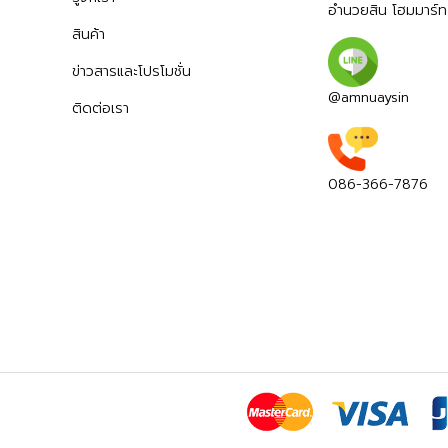
อำนวยสิน โฮมมาร์ท
สินค้า
ข่าวสารและโปรโมชั่น
@amnuaysin
ติดต่อเรา
086-366-7876