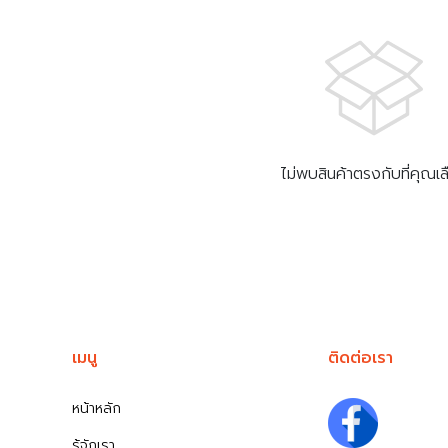
ไม่พบสินค้าตรงกับที่คุณเ
เมนู
ติดต่อเรา
หน้าหลัก
รู้จักเรา