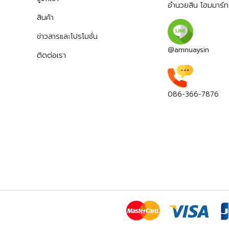
อำนวยสิน โฮมมาร์ท
สินค้า
ข่าวสารและโปรโมชั่น
@amnuaysin
ติดต่อเรา
086-366-7876