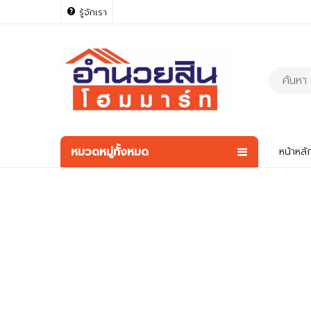
รู้จักเรา
หมวดหมู่ทั้งหมด
หน้าหลั