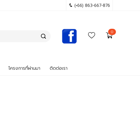
(+66) 863-667-876
0
โครงการที่ผ่านมา
ติดต่อเรา