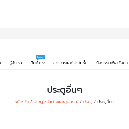
New
ก
รู้จักเรา
สินค้า
ข่าวสารและโปรโมชั่น
กิจกรรมเพื่อสังคม
ประตูอื่นๆ
หน้าหลัก
ประตู หน้าต่างและอุปกรณ์
ประตู
ประตูอื่นๆ