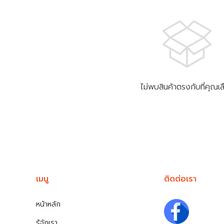
ไม่พบสินค้าตรงกับที่คุณเ
เมนู
ติดต่อเรา
หน้าหลัก
รู้จักเรา