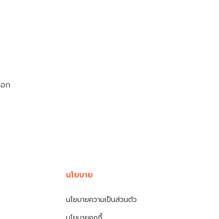
ลือก
นโยบาย
นโยบายความเป็นส่วนตัว
นโยบายคุกกี้