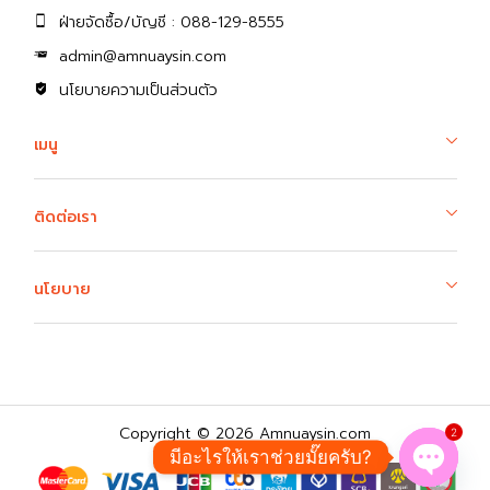
ฝ่ายจัดซื้อ/บัญชี : 088-129-8555
admin@amnuaysin.com
นโยบายความเป็นส่วนตัว
เมนู
ติดต่อเรา
นโยบาย
Copyright © 2026 Amnuaysin.com
2
มีอะไรให้เราช่วยมั๊ยครับ?