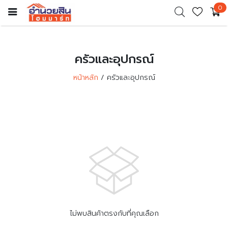
0
ครัวและอุปกรณ์
หน้าหลัก
ครัวและอุปกรณ์
ไม่พบสินค้าตรงกับที่คุณเลือก