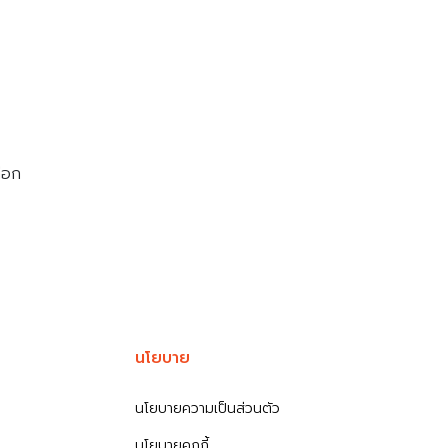
ลือก
นโยบาย
นโยบายความเป็นส่วนตัว
นโยบายคุกกี้