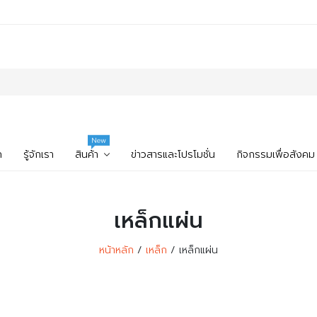
New
ก
รู้จักเรา
สินค้า
ข่าวสารและโปรโมชั่น
กิจกรรมเพื่อสังคม
เหล็กแผ่น
หน้าหลัก
เหล็ก
เหล็กแผ่น