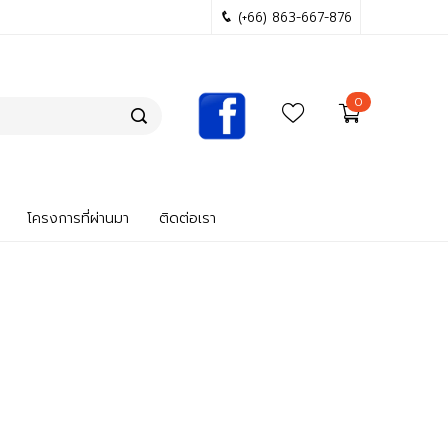
(+66) 863-667-876
0
โครงการที่ผ่านมา
ติดต่อเรา