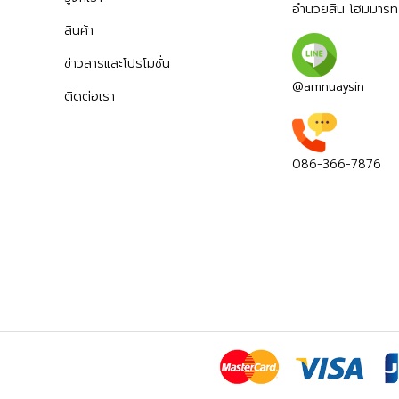
อำนวยสิน โฮมมาร์ท
สินค้า
ข่าวสารและโปรโมชั่น
@amnuaysin
ติดต่อเรา
086-366-7876