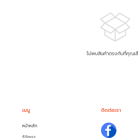
ไม่พบสินค้าตรงกับที่คุณเ
เมนู
ติดต่อเรา
หน้าหลัก
รู้จักเรา