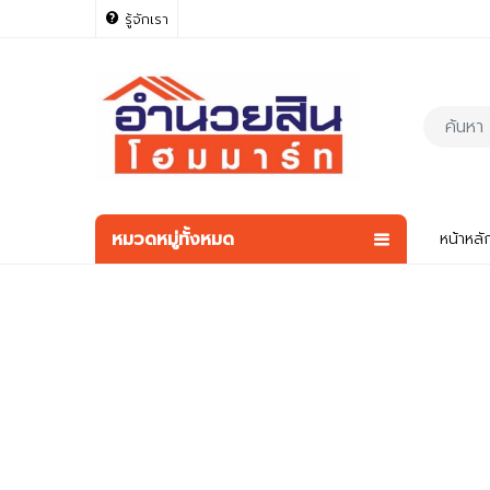
รู้จักเรา
หมวดหมู่ทั้งหมด
หน้าหลั