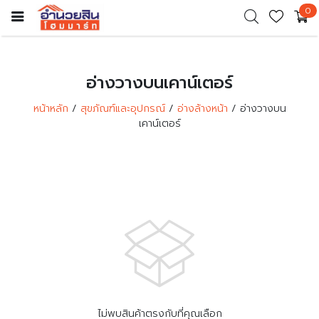
0
อ่างวางบนเคาน์เตอร์
หน้าหลัก
สุขภัณฑ์และอุปกรณ์
อ่างล้างหน้า
อ่างวางบน
เคาน์เตอร์
ไม่พบสินค้าตรงกับที่คุณเลือก