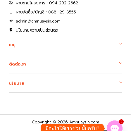
ฝ่ายขายโครงการ : 094-292-2662
ฝ่ายจัดซื้อ/บัญชี : 088-129-8555
admin@amnuaysin.com
นโยบายความเป็นส่วนตัว
เมนู
ติดต่อเรา
นโยบาย
Copyright © 2026 Amnuaysin.com
2
มีอะไรให้เราช่วยมั๊ยครับ?