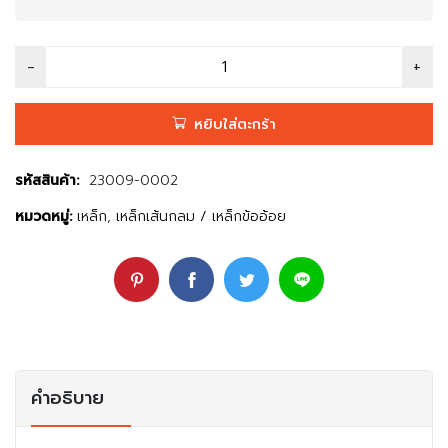
หยิบใส่ตะกร้า
รหัสสินค้า:
23009-0002
หมวดหมู่:
เหล็ก
,
เหล็กเส้นกลม / เหล็กข้ออ้อย
คำอธิบาย