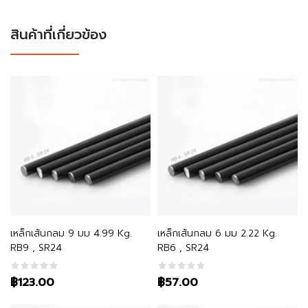
สินค้าที่เกี่ยวข้อง
หยิบใส่ตะกร้า
หยิบใส่ตะกร้า
เหล็กเส้นกลม 9 มม 4.99 Kg.
เหล็กเส้นกลม 6 มม 2.22 Kg.
RB9 , SR24
RB6 , SR24
฿123.00
฿57.00