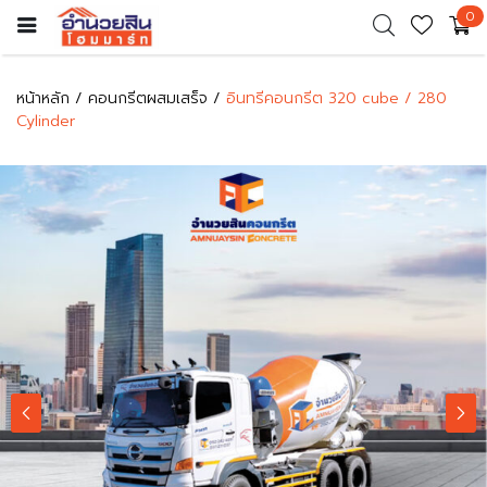
0
หน้าหลัก
คอนกรีตผสมเสร็จ
อินทรีคอนกรีต 320 cube / 280
Cylinder