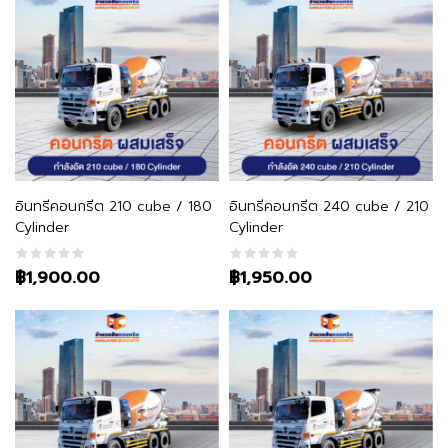
หยิบใส่ตะกร้า
หยิบใส่ตะกร้า
อินทรีคอนกรีต 210 cube / 180
อินทรีคอนกรีต 240 cube / 210
Cylinder
Cylinder
฿1,900.00
฿1,950.00