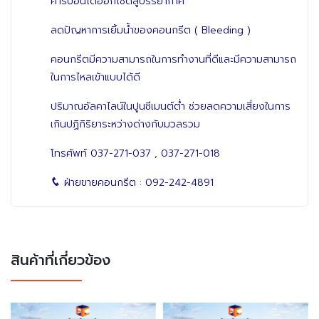
คาร์บอนไดออกไซด์สู่บรรยากาศ
ลดปัญหาการเยิ้มน้ำของคอนกรีต ( Bleeding )
คอนกรีตมีความสามารถในการทำงานที่ดีและมีความสามารถ
ในการไหลเข้าแบบได้ดี
ปริมาณอัลคาไลน์ในปูนซีเมนต์ต่ำ ช่วยลดความเสี่ยงในการ
เกินปฏิกิริยาระหว่างด่างกับมวลรวม
โทรศัพท์
037-271-037
,
037-271-018
ฝ่ายขายคอนกรีต :
092-242-4891
สินค้าที่เกี่ยวข้อง