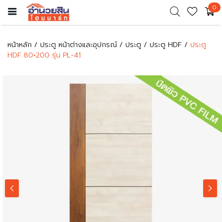
0
หน้าหลัก
ประตู หน้าต่างและอุปกรณ์
ประตู
ประตู HDF
ประตู
HDF 80×200 รุ่น PL-41