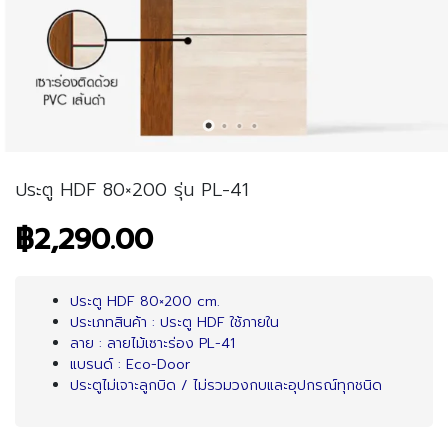
ประตู HDF 80×200 รุ่น PL-41
฿2,290.00
ประตู HDF 80×200 cm.
ประเภทสินค้า : ประตู HDF ใช้ภายใน
ลาย : ลายไม้เซาะร่อง PL-41
แบรนด์ : Eco-Door
ประตูไม่เจาะลูกบิด / ไม่รวมวงกบและอุปกรณ์ทุกชนิด