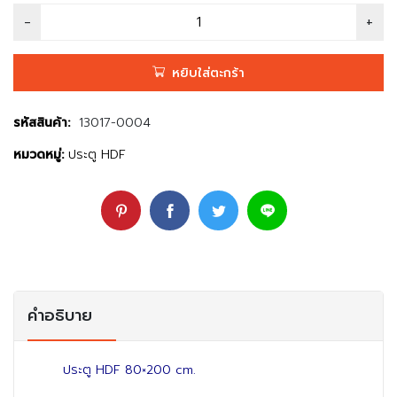
หยิบใส่ตะกร้า
รหัสสินค้า:
13017-0004
หมวดหมู่:
ประตู HDF
คำอธิบาย
ประตู HDF 80×200 cm.