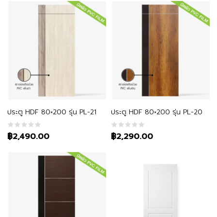
หยิบใส่ตะกร้า
หยิบใส่ตะกร้า
ประตู HDF 80×200 รุ่น PL-21
ประตู HDF 80×200 รุ่น PL-20
฿2,490.00
฿2,290.00