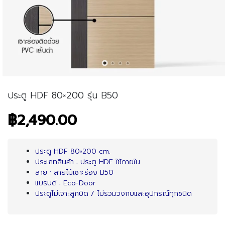
ประตู HDF 80×200 รุ่น B50
฿2,490.00
ประตู HDF 80×200 cm.
ประเภทสินค้า : ประตู HDF ใช้ภายใน
ลาย : ลายไม้เซาะร่อง B50
แบรนด์ : Eco-Door
ประตูไม่เจาะลูกบิด / ไม่รวมวงกบและอุปกรณ์ทุกชนิด