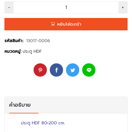
หยิบใส่ตะกร้า
รหัสสินค้า:
13017-0006
หมวดหมู่:
ประตู HDF
คำอธิบาย
ประตู HDF 80×200 cm.