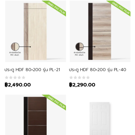
หยิบใส่ตะกร้า
หยิบใส่ตะกร้า
ประตู HDF 80×200 รุ่น PL-21
ประตู HDF 80×200 รุ่น PL-40
฿2,490.00
฿2,290.00