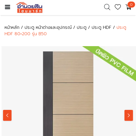
0
หน้าหลัก
ประตู หน้าต่างและอุปกรณ์
ประตู
ประตู HDF
ประตู
HDF 80×200 รุ่น B50