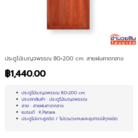
ประตูไม้เบญจพรรณ 80×200 cm. สายฝนคาดกลาง
฿1,440.00
ประตูไม้เบญจพรรณ 80×200 cm.
ประเภทสินค้า : ประตูไม้เบญจพรรณ
ลาย : สายฝนคาดกลาง
แบรนด์ : K.Patara
ประตูไม่เจาะลูกบิด / ไม่รวมวงกบและอุปกรณ์ทุกชนิด