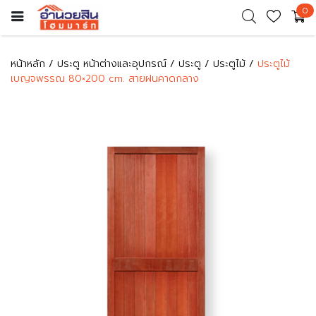
0
หน้าหลัก
ประตู หน้าต่างและอุปกรณ์
ประตู
ประตูไม้
ประตูไม้
เบญจพรรณ 80×200 cm. สายฝนคาดกลาง