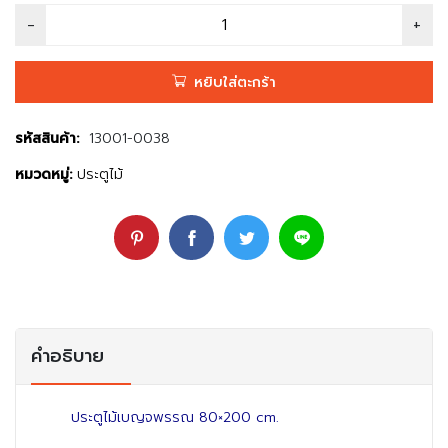
หยิบใส่ตะกร้า
รหัสสินค้า:
13001-0038
หมวดหมู่:
ประตูไม้
คำอธิบาย
ประตูไม้เบญจพรรณ 80×200 cm.