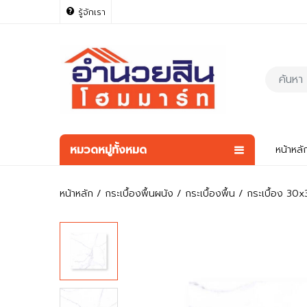
รู้จักเรา
หมวดหมู่ทั้งหมด
หน้าหลั
หน้าหลัก
กระเบื้องพื้นผนัง
กระเบื้องพื้น
กระเบื้อง 30