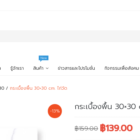
New
ก
รู้จักเรา
สินค้า
ข่าวสารและโปรโมชั่น
กิจกรรมเพื่อสังคม
x30
กระเบื้องพื้น 30×30 cm. ไก่วัด
กระเบื้องพื้น 30×30 
-13%
฿139.00
฿159.00
Original
Current