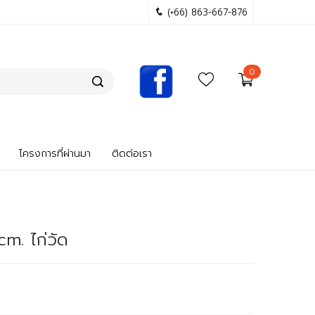
(+66) 863-667-876
0
โครงการที่ผ่านมา
ติดต่อเรา
cm. ไก่วัด