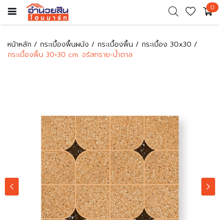
0
หน้าหลัก
กระเบื้องพื้นผนัง
กระเบื้องพื้น
กระเบื้อง 30x30
กระเบื้องพื้น 30×30 cm. จรัสทราย-น้ำตาล