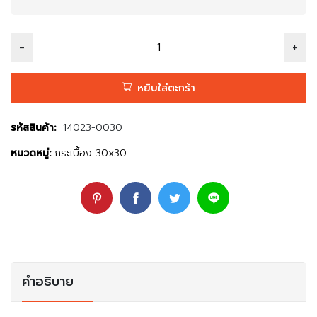
หยิบใส่ตะกร้า
รหัสสินค้า:
14023-0030
หมวดหมู่:
กระเบื้อง 30x30
คำอธิบาย