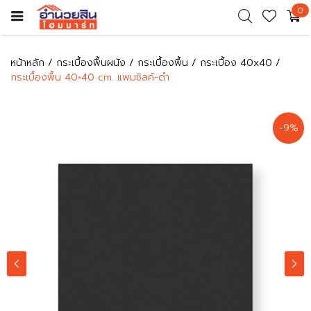
0
หน้าหลัก
กระเบื้องพื้นผนัง
กระเบื้องพื้น
กระเบื้อง 40x40
กระเบื้องพื้น 40×40 cm. แพมซิลค์-ดำ
-9%