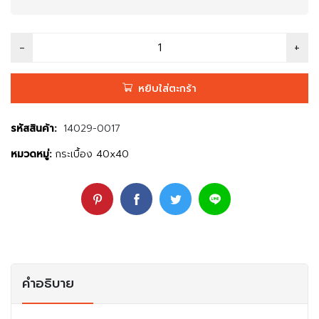
หยิบใส่ตะกร้า
รหัสสินค้า:
14029-0017
หมวดหมู่:
กระเบื้อง 40x40
คำอธิบาย