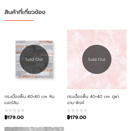
สินค้าที่เกี่ยวข้อง
อ่านเพิ่ม
อ่านเพิ่ม
กระเบื้องพื้น 40×40 cm. หิน
กระเบื้องพื้น 40×40 cm. ภูผา
เบอร์ลิน
งาม-พิงค์
฿179.00
฿179.00