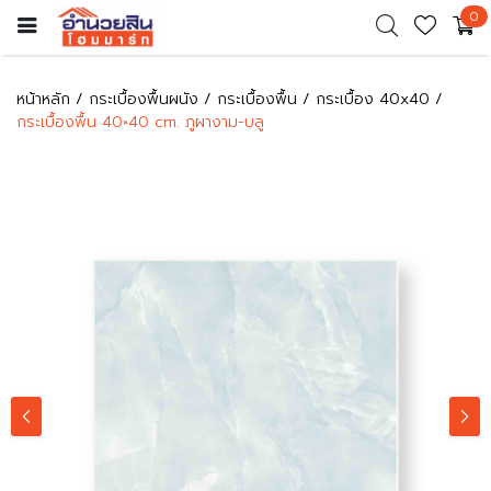
0
หน้าหลัก
กระเบื้องพื้นผนัง
กระเบื้องพื้น
กระเบื้อง 40x40
กระเบื้องพื้น 40×40 cm. ภูผางาม-บลู