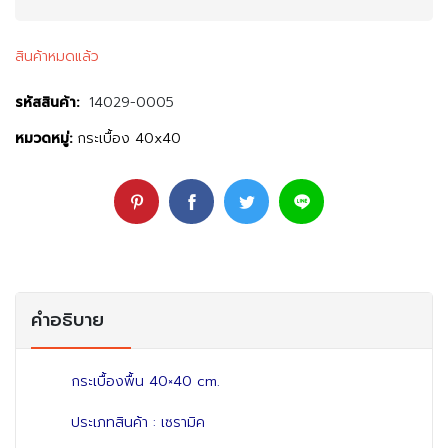
สินค้าหมดแล้ว
รหัสสินค้า:
14029-0005
หมวดหมู่:
กระเบื้อง 40x40
คำอธิบาย
กระเบื้องพื้น 40×40 cm.
ประเภทสินค้า : เซรามิค