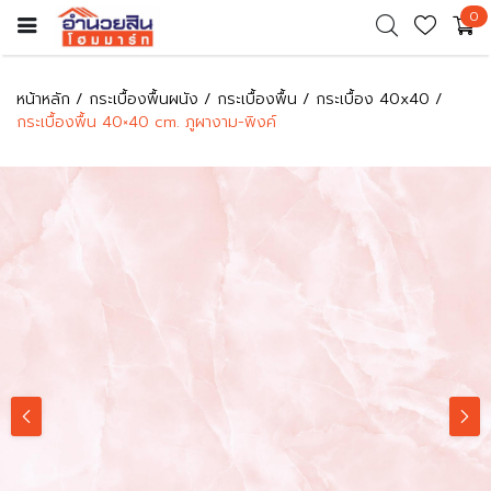
0
หน้าหลัก
กระเบื้องพื้นผนัง
กระเบื้องพื้น
กระเบื้อง 40x40
กระเบื้องพื้น 40×40 cm. ภูผางาม-พิงค์