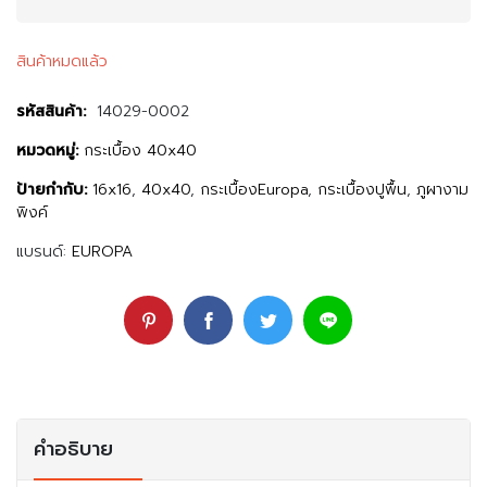
สินค้าหมดแล้ว
รหัสสินค้า:
14029-0002
หมวดหมู่:
กระเบื้อง 40x40
ป้ายกำกับ:
16x16
,
40x40
,
กระเบื้องEuropa
,
กระเบื้องปูพื้น
,
ภูผางาม
พิงค์
แบรนด์:
EUROPA
คำอธิบาย