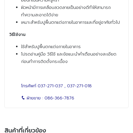
อ่อนที่เน้นความหรูหรา
ผิวหน้ามีการเคลือบลวดลายเป็นอย่างดีทำให้สามารถ
ทำความสะอาดได้ง่าย
เหมาะสำหรับปูพื้นตกแต่งภายในอาคารและที่อยู่อาศัยทั่วไป
วิธีใช้งาน
ใช้สำหรับปูพื้นตกแต่งภายในอาคาร
โปรดอ่านคู่มือ วิธีใช้ และข้อแนะนำคำเตือนอย่างละเอียด
ก่อนทำการติดตั้งกระเบื้อง
โทรศัพท์
037-271-037
,
037-271-018
ฝ่ายขาย :
086-366-7876
สินค้าที่เกี่ยวข้อง