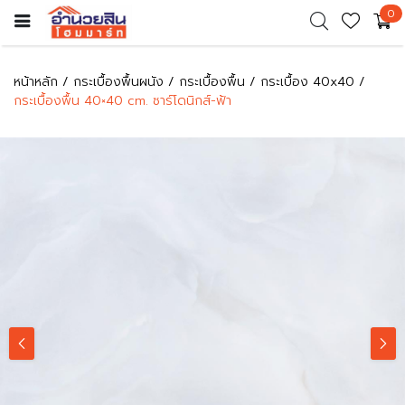
0
หน้าหลัก
กระเบื้องพื้นผนัง
กระเบื้องพื้น
กระเบื้อง 40x40
กระเบื้องพื้น 40×40 cm. ซาร์โดนิกส์-ฟ้า