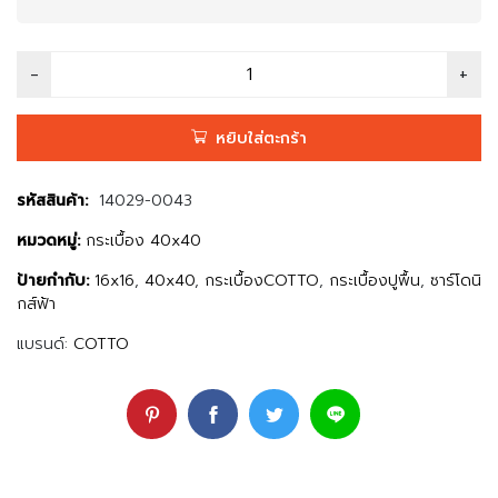
หยิบใส่ตะกร้า
รหัสสินค้า:
14029-0043
หมวดหมู่:
กระเบื้อง 40x40
ป้ายกำกับ:
16x16
,
40x40
,
กระเบื้องCOTTO
,
กระเบื้องปูพื้น
,
ซาร์โดนิ
กส์ฟ้า
แบรนด์:
COTTO