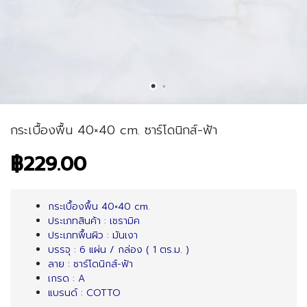
กระเบื้องพื้น 40×40 cm. ซาร์โดนิกส์-ฟ้า
฿229.00
กระเบื้องพื้น 40×40 cm.
ประเภทสินค้า : เซรามิค
ประเภทพื้นผิว : มันเงา
บรรจุ : 6 แผ่น / กล่อง ( 1 ตร.ม. )
ลาย : ซาร์โดนิกส์-ฟ้า
เกรด : A
แบรนด์ : COTTO