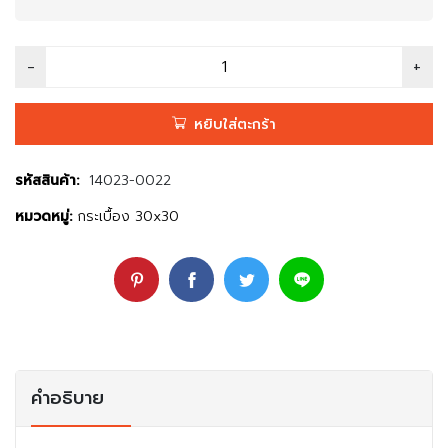
หยิบใส่ตะกร้า
รหัสสินค้า:
14023-0022
หมวดหมู่:
กระเบื้อง 30x30
คำอธิบาย