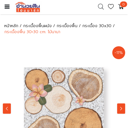
0
หน้าหลัก
กระเบื้องพื้นผนัง
กระเบื้องพื้น
กระเบื้อง 30x30
กระเบื้องพื้น 30×30 cm. ไม้นานา
-11%