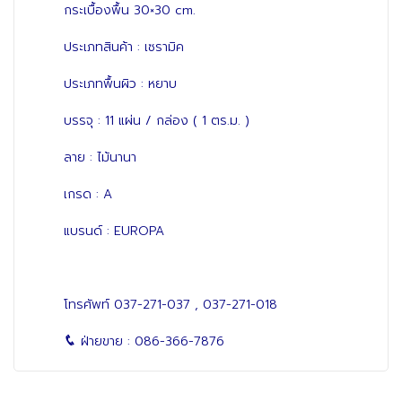
กระเบื้องพื้น 30×30 cm.
ประเภทสินค้า : เซรามิค
ประเภทพื้นผิว : หยาบ
บรรจุ : 11 แผ่น / กล่อง ( 1 ตร.ม. )
ลาย : ไม้นานา
เกรด : A
แบรนด์ : EUROPA
โทรศัพท์
037-271-037
,
037-271-018
ฝ่ายขาย :
086-366-7876