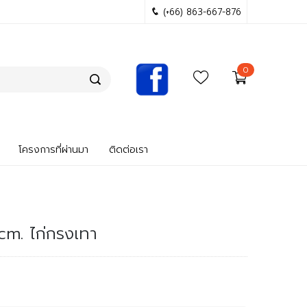
(+66) 863-667-876
0
โครงการที่ผ่านมา
ติดต่อเรา
 cm. ไก่กรงเทา