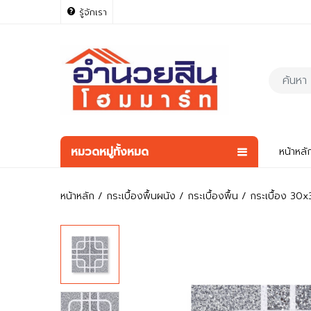
รู้จักเรา
หมวดหมู่ทั้งหมด
หน้าหลั
หน้าหลัก
กระเบื้องพื้นผนัง
กระเบื้องพื้น
กระเบื้อง 30