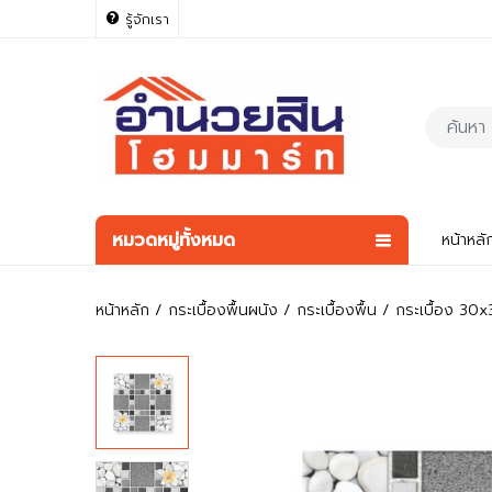
รู้จักเรา
หมวดหมู่ทั้งหมด
หน้าหลั
หน้าหลัก
กระเบื้องพื้นผนัง
กระเบื้องพื้น
กระเบื้อง 30