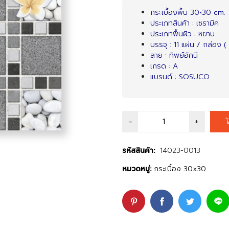
กระเบื้องพื้น 30×30 cm.
ประเภทสินค้า : เซรามิค
ประเภทพื้นผิว : หยาบ
บรรจุ : 11 แผ่น / กล่อง ( 
ลาย : ทิพย์อัคนี
เกรด : A
แบรนด์ : SOSUCO
รหัสสินค้า:
14023-0013
หมวดหมู่:
กระเบื้อง 30x30