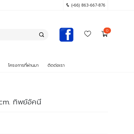
(+66) 863-667-876
0
โครงการที่ผ่านมา
ติดต่อเรา
cm. ทิพย์อัคนี