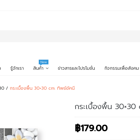
New
ก
รู้จักเรา
สินค้า
ข่าวสารและโปรโมชั่น
กิจกรรมเพื่อสังคม
x30
กระเบื้องพื้น 30×30 cm. ทิพย์อัคนี
กระเบื้องพื้น 30×30 
฿179.00