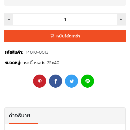
หยิบใส่ตะกร้า
รหัสสินค้า:
14010-0013
หมวดหมู่:
กระเบื้องผนัง 25x40
คำอธิบาย