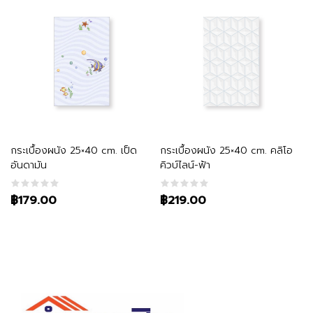
หยิบใส่ตะกร้า
หยิบใส่ตะกร้า
กระเบื้องผนัง 25×40 cm. เป็ด
กระเบื้องผนัง 25×40 cm. คลิโอ
อันดามัน
คิวบ์ไลน์-ฟ้า
฿179.00
฿219.00