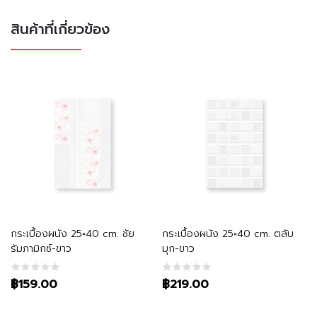
สินค้าที่เกี่ยวข้อง
หยิบใส่ตะกร้า
หยิบใส่ตะกร้า
กระเบื้องผนัง 25×40 cm. ชัย
กระเบื้องผนัง 25×40 cm. ตลับ
รัมภามิกซ์-ขาว
มุก-ขาว
฿159.00
฿219.00