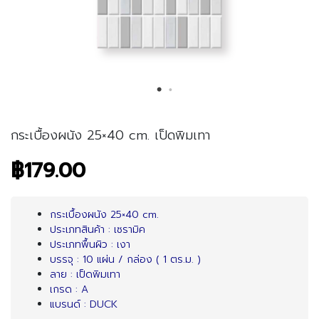
กระเบื้องผนัง 25×40 cm. เป็ดพิมเทา
฿179.00
กระเบื้องผนัง 25×40 cm.
ประเภทสินค้า : เซรามิค
ประเภทพื้นผิว : เงา
บรรจุ : 10 แผ่น / กล่อง ( 1 ตร.ม. )
ลาย : เป็ดพิมเทา
เกรด : A
แบรนด์ : DUCK