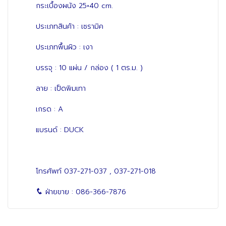
กระเบื้องผนัง 25×40 cm.
ประเภทสินค้า : เซรามิค
ประเภทพื้นผิว : เงา
บรรจุ : 10 แผ่น / กล่อง ( 1 ตร.ม. )
ลาย : เป็ดพิมเทา
เกรด : A
แบรนด์ : DUCK
โทรศัพท์
037-271-037
,
037-271-018
ฝ่ายขาย :
086-366-7876