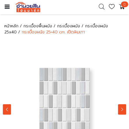
0
หน้าหลัก
กระเบื้องพื้นผนัง
กระเบื้องผนัง
กระเบื้องผนัง
25x40
กระเบื้องผนัง 25×40 cm. เป็ดพิมเทา