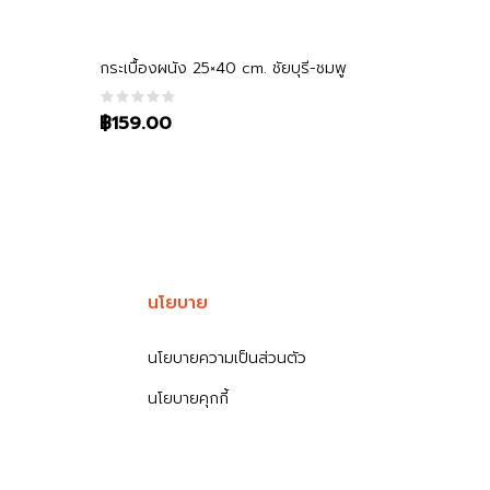
หยิบใส่ตะกร้า
กระเบื้องผนัง 25×40 cm. ชัยบุรี-ชมพู
฿159.00
นโยบาย
นโยบายความเป็นส่วนตัว
นโยบายคุกกี้