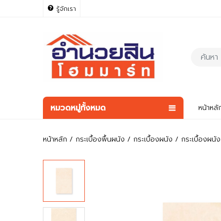
รู้จักเรา
หมวดหมู่ทั้งหมด
หน้าหลั
หน้าหลัก
กระเบื้องพื้นผนัง
กระเบื้องผนัง
กระเบื้องผนั