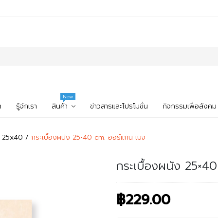
New
ก
รู้จักเรา
สินค้า
ข่าวสารและโปรโมชั่น
กิจกรรมเพื่อสังคม
ง 25x40
กระเบื้องผนัง 25×40 cm. ออร์แกน เบจ
กระเบื้องผนัง 25×4
฿229.00