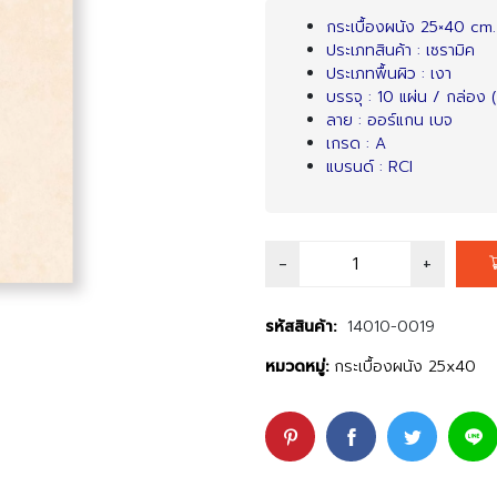
กระเบื้องผนัง 25×40 cm.
ประเภทสินค้า : เซรามิค
ประเภทพื้นผิว : เงา
บรรจุ : 10 แผ่น / กล่อง (
ลาย : ออร์แกน เบจ
เกรด : A
แบรนด์ : RCI
รหัสสินค้า:
14010-0019
หมวดหมู่:
กระเบื้องผนัง 25x40