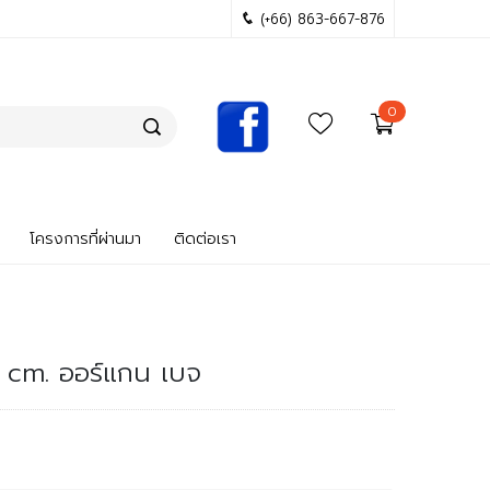
(+66) 863-667-876
0
โครงการที่ผ่านมา
ติดต่อเรา
0 cm. ออร์แกน เบจ