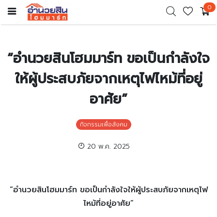
0
“อำนวยสินโฮมมาร์ท ขอเป็นกำลังใจ
ให้ผู้ประสบภัยจากเหตุไฟไหม้ที่อยู่
อาศัย”
กิจกรรมเพื่อสังคม
20 พ.ค. 2025
“อำนวยสินโฮมมาร์ท ขอเป็นกำลังใจให้ผู้ประสบภัยจากเหตุไฟ
ไหม้ที่อยู่อาศัย”