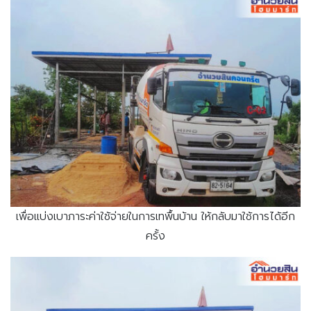
เพื่อแบ่งเบาภาระค่าใช้จ่ายในการเทพื้นบ้าน ให้กลับมาใช้การได้อีก
ครั้ง